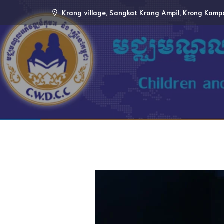
Krang village, Sangkat Krang Ampil, Krong Kamp